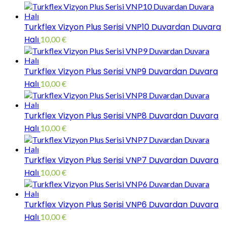
Turkflex Vizyon Plus Serisi VNP10 Duvardan Duvara
Halı
10,00
€
Turkflex Vizyon Plus Serisi VNP9 Duvardan Duvara
Halı
10,00
€
Turkflex Vizyon Plus Serisi VNP8 Duvardan Duvara
Halı
10,00
€
Turkflex Vizyon Plus Serisi VNP7 Duvardan Duvara
Halı
10,00
€
Turkflex Vizyon Plus Serisi VNP6 Duvardan Duvara
Halı
10,00
€