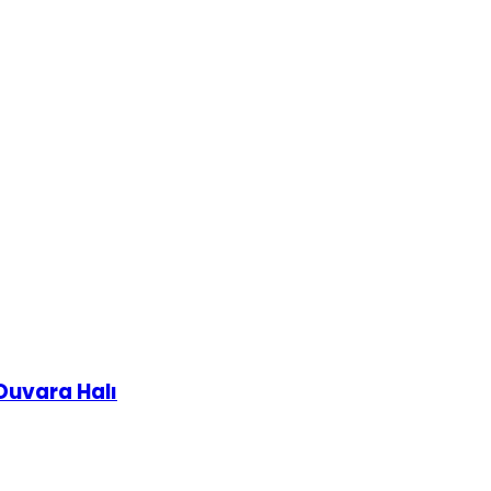
Duvara Halı