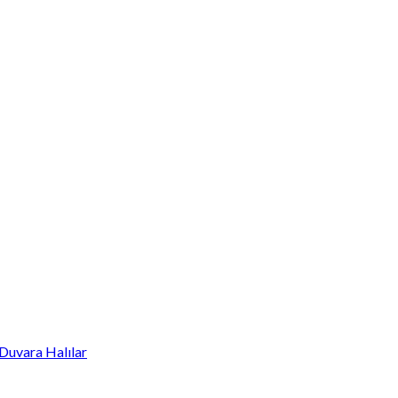
Duvara Halılar