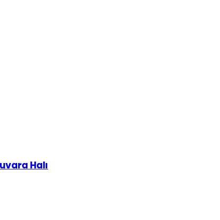
uvara Halı