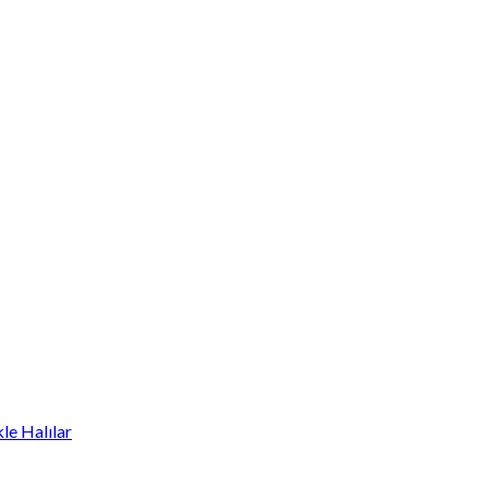
le Halılar