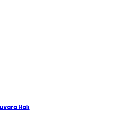
uvara Halı