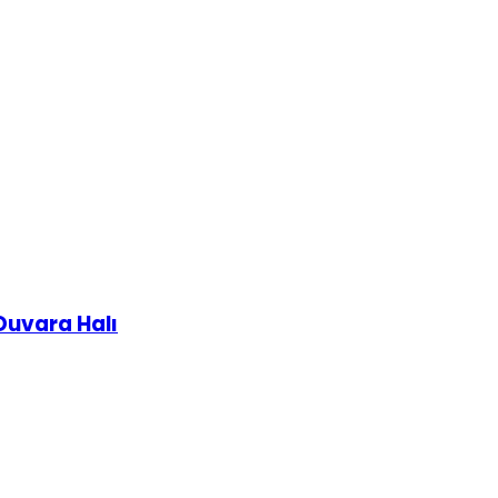
Duvara Halı