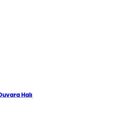
Duvara Halı