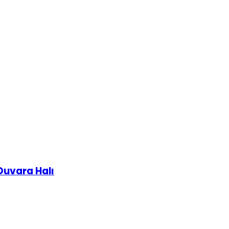
Duvara Halı