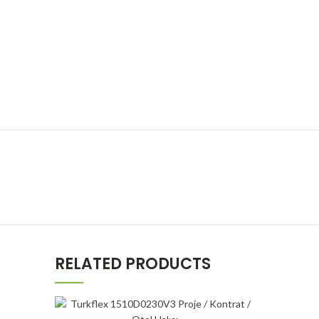
RELATED PRODUCTS