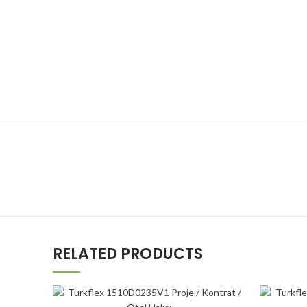
RELATED PRODUCTS