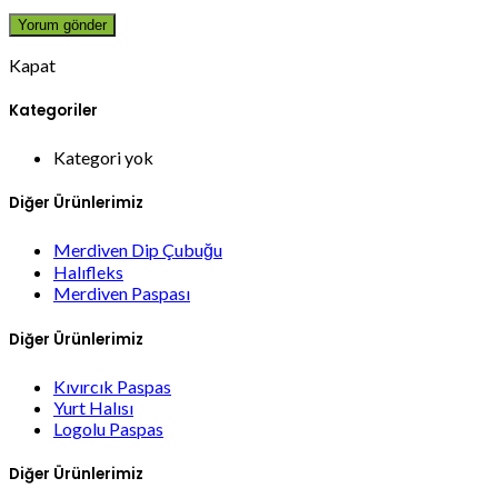
Kapat
Kategoriler
Kategori yok
Diğer Ürünlerimiz
Merdiven Dip Çubuğu
Halıfleks
Merdiven Paspası
Diğer Ürünlerimiz
Kıvırcık Paspas
Yurt Halısı
Logolu Paspas
Diğer Ürünlerimiz