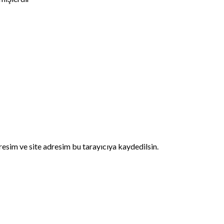
esim ve site adresim bu tarayıcıya kaydedilsin.