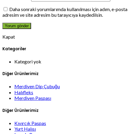
Daha sonraki yorumlarımda kullanılması için adım, e-posta
adresim ve site adresim bu tarayıcıya kaydedilsin.
Kapat
Kategoriler
Kategori yok
Diğer Ürünlerimiz
Merdiven Dip Çubuğu
Halıfleks
Merdiven Paspası
Diğer Ürünlerimiz
Kıvırcık Paspas
Yurt Halısı