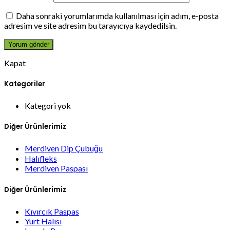
Daha sonraki yorumlarımda kullanılması için adım, e-posta
adresim ve site adresim bu tarayıcıya kaydedilsin.
Kapat
Kategoriler
Kategori yok
Diğer Ürünlerimiz
Merdiven Dip Çubuğu
Halıfleks
Merdiven Paspası
Diğer Ürünlerimiz
Kıvırcık Paspas
Yurt Halısı