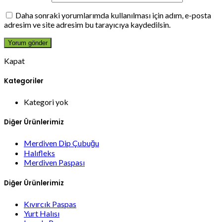
Daha sonraki yorumlarımda kullanılması için adım, e-posta
adresim ve site adresim bu tarayıcıya kaydedilsin.
Kapat
Kategoriler
Kategori yok
Diğer Ürünlerimiz
Merdiven Dip Çubuğu
Halıfleks
Merdiven Paspası
Diğer Ürünlerimiz
Kıvırcık Paspas
Yurt Halısı