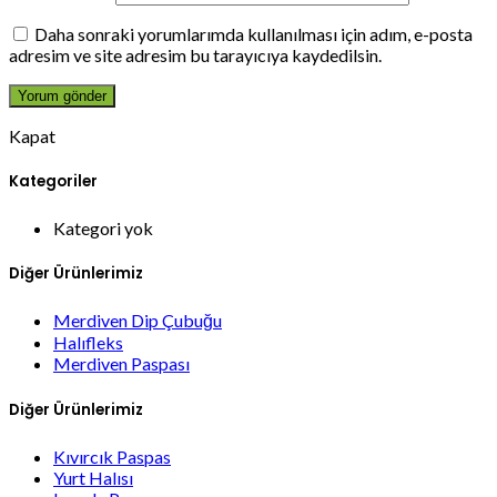
Daha sonraki yorumlarımda kullanılması için adım, e-posta
adresim ve site adresim bu tarayıcıya kaydedilsin.
Kapat
Kategoriler
Kategori yok
Diğer Ürünlerimiz
Merdiven Dip Çubuğu
Halıfleks
Merdiven Paspası
Diğer Ürünlerimiz
Kıvırcık Paspas
Yurt Halısı