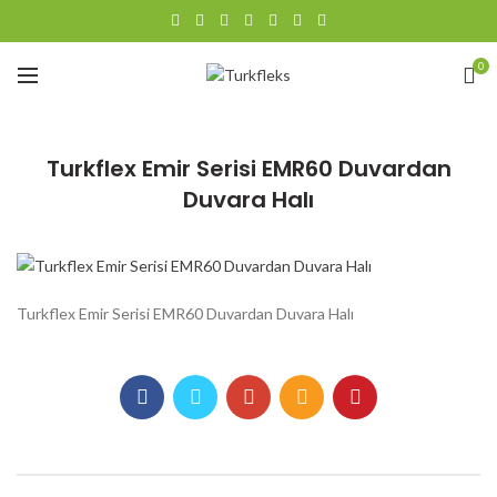
0
Turkflex Emir Serisi EMR60 Duvardan
Duvara Halı
Turkflex Emir Serisi EMR60 Duvardan Duvara Halı