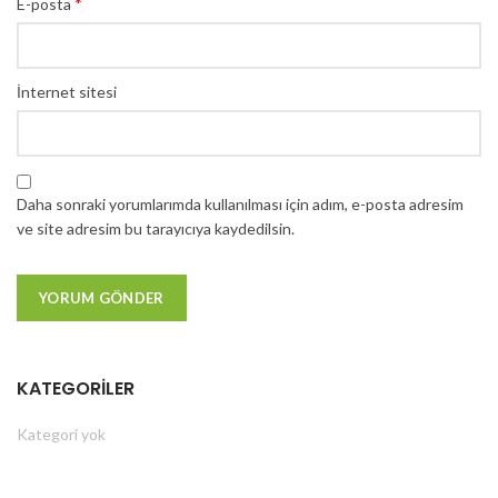
*
E-posta
İnternet sitesi
Daha sonraki yorumlarımda kullanılması için adım, e-posta adresim
ve site adresim bu tarayıcıya kaydedilsin.
KATEGORILER
Kategori yok