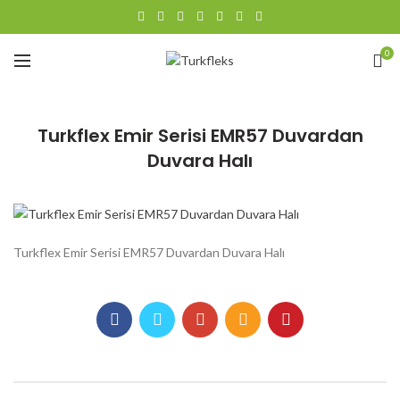
0
Turkflex Emir Serisi EMR57 Duvardan
Duvara Halı
Turkflex Emir Serisi EMR57 Duvardan Duvara Halı