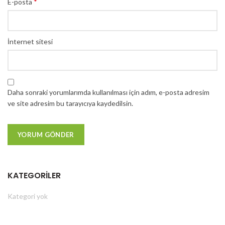
*
E-posta
İnternet sitesi
Daha sonraki yorumlarımda kullanılması için adım, e-posta adresim
ve site adresim bu tarayıcıya kaydedilsin.
KATEGORILER
Kategori yok