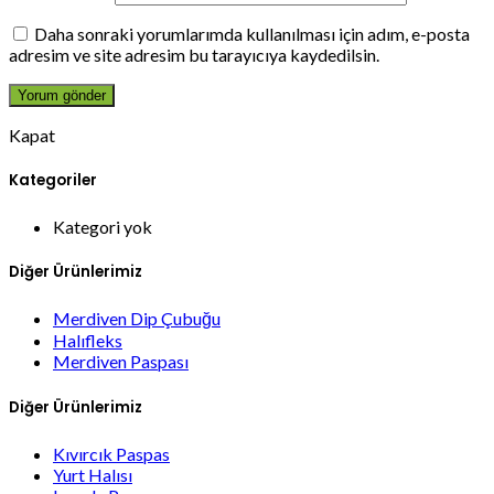
Daha sonraki yorumlarımda kullanılması için adım, e-posta
adresim ve site adresim bu tarayıcıya kaydedilsin.
Kapat
Kategoriler
Kategori yok
Diğer Ürünlerimiz
Merdiven Dip Çubuğu
Halıfleks
Merdiven Paspası
Diğer Ürünlerimiz
Kıvırcık Paspas
Yurt Halısı