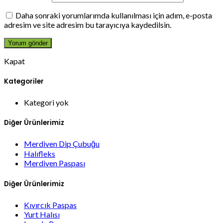
Daha sonraki yorumlarımda kullanılması için adım, e-posta
adresim ve site adresim bu tarayıcıya kaydedilsin.
Kapat
Kategoriler
Kategori yok
Diğer Ürünlerimiz
Merdiven Dip Çubuğu
Halıfleks
Merdiven Paspası
Diğer Ürünlerimiz
Kıvırcık Paspas
Yurt Halısı