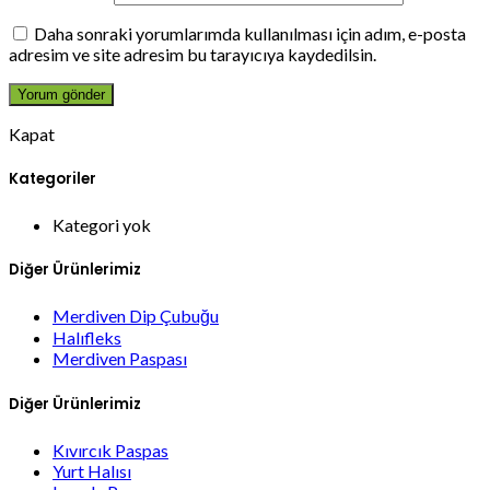
Daha sonraki yorumlarımda kullanılması için adım, e-posta
adresim ve site adresim bu tarayıcıya kaydedilsin.
Kapat
Kategoriler
Kategori yok
Diğer Ürünlerimiz
Merdiven Dip Çubuğu
Halıfleks
Merdiven Paspası
Diğer Ürünlerimiz
Kıvırcık Paspas
Yurt Halısı