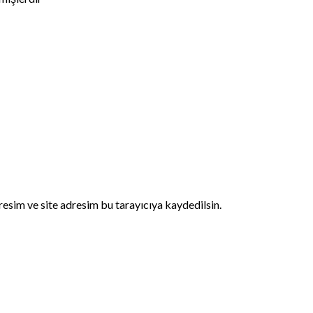
esim ve site adresim bu tarayıcıya kaydedilsin.