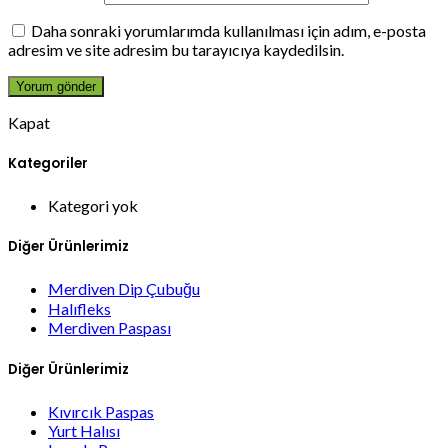
Daha sonraki yorumlarımda kullanılması için adım, e-posta
adresim ve site adresim bu tarayıcıya kaydedilsin.
Kapat
Kategoriler
Kategori yok
Diğer Ürünlerimiz
Merdiven Dip Çubuğu
Halıfleks
Merdiven Paspası
Diğer Ürünlerimiz
Kıvırcık Paspas
Yurt Halısı