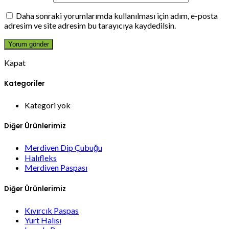
Daha sonraki yorumlarımda kullanılması için adım, e-posta
adresim ve site adresim bu tarayıcıya kaydedilsin.
Kapat
Kategoriler
Kategori yok
Diğer Ürünlerimiz
Merdiven Dip Çubuğu
Halıfleks
Merdiven Paspası
Diğer Ürünlerimiz
Kıvırcık Paspas
Yurt Halısı