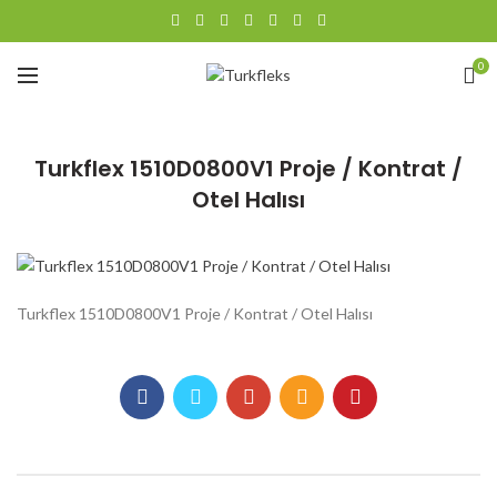
0
Turkflex 1510D0800V1 Proje / Kontrat /
Otel Halısı
Turkflex 1510D0800V1 Proje / Kontrat / Otel Halısı