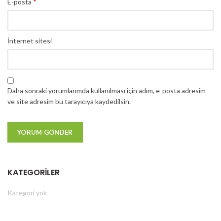
*
E-posta
İnternet sitesi
Daha sonraki yorumlarımda kullanılması için adım, e-posta adresim
ve site adresim bu tarayıcıya kaydedilsin.
KATEGORILER
Kategori yok