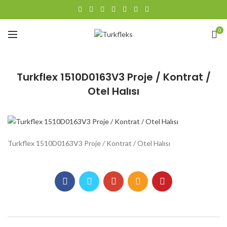
0
Turkflex 1510D0163V3 Proje / Kontrat /
Otel Halısı
Turkflex 1510D0163V3 Proje / Kontrat / Otel Halısı