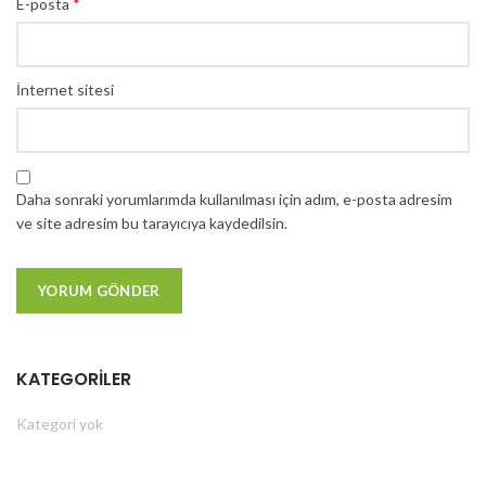
*
E-posta
İnternet sitesi
Daha sonraki yorumlarımda kullanılması için adım, e-posta adresim
ve site adresim bu tarayıcıya kaydedilsin.
KATEGORILER
Kategori yok