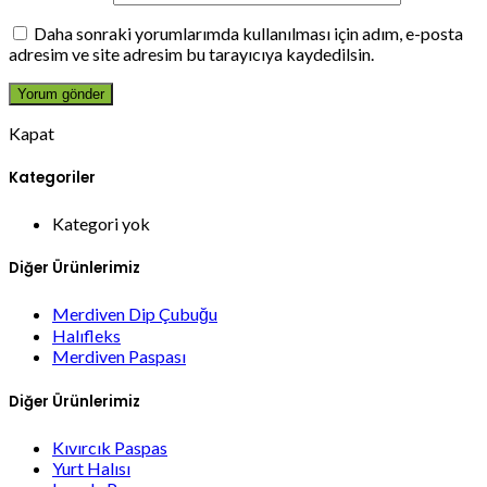
Daha sonraki yorumlarımda kullanılması için adım, e-posta
adresim ve site adresim bu tarayıcıya kaydedilsin.
Kapat
Kategoriler
Kategori yok
Diğer Ürünlerimiz
Merdiven Dip Çubuğu
Halıfleks
Merdiven Paspası
Diğer Ürünlerimiz
Kıvırcık Paspas
Yurt Halısı