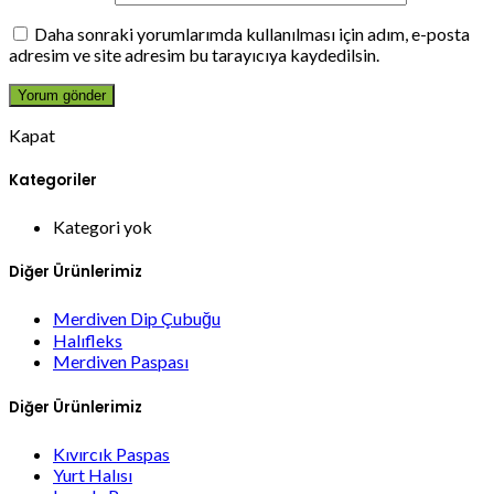
Daha sonraki yorumlarımda kullanılması için adım, e-posta
adresim ve site adresim bu tarayıcıya kaydedilsin.
Kapat
Kategoriler
Kategori yok
Diğer Ürünlerimiz
Merdiven Dip Çubuğu
Halıfleks
Merdiven Paspası
Diğer Ürünlerimiz
Kıvırcık Paspas
Yurt Halısı