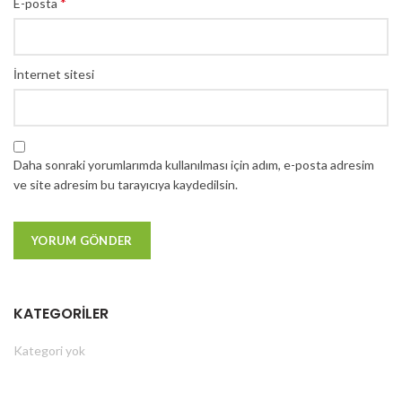
*
E-posta
İnternet sitesi
Daha sonraki yorumlarımda kullanılması için adım, e-posta adresim
ve site adresim bu tarayıcıya kaydedilsin.
KATEGORILER
Kategori yok