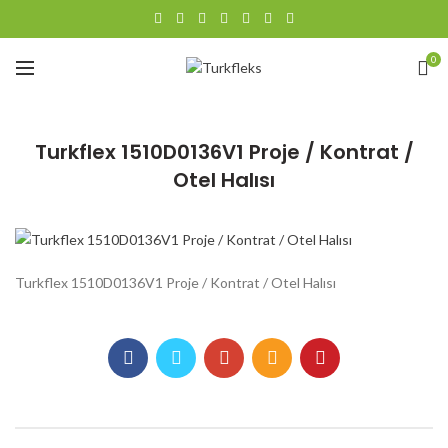
0
Turkflex 1510D0136V1 Proje / Kontrat /
Otel Halısı
Turkflex 1510D0136V1 Proje / Kontrat / Otel Halısı