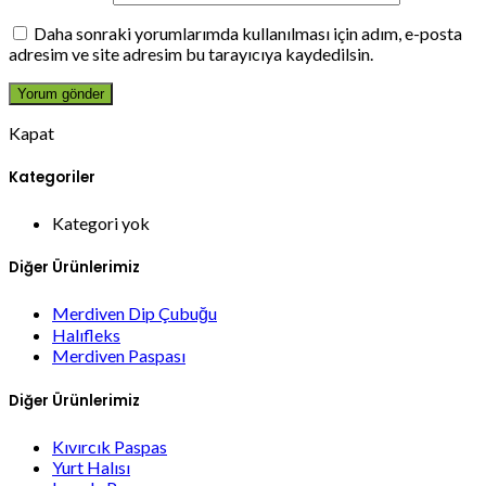
Daha sonraki yorumlarımda kullanılması için adım, e-posta
adresim ve site adresim bu tarayıcıya kaydedilsin.
Kapat
Kategoriler
Kategori yok
Diğer Ürünlerimiz
Merdiven Dip Çubuğu
Halıfleks
Merdiven Paspası
Diğer Ürünlerimiz
Kıvırcık Paspas
Yurt Halısı