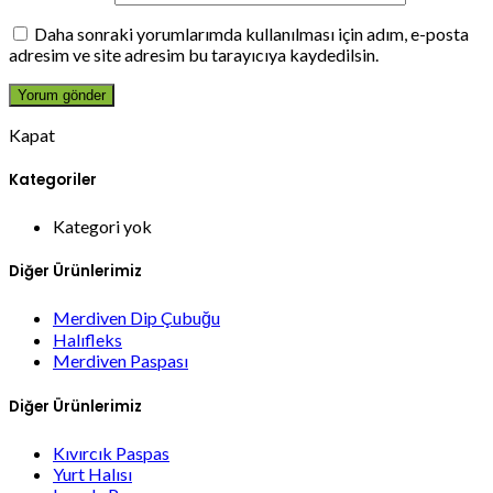
Daha sonraki yorumlarımda kullanılması için adım, e-posta
adresim ve site adresim bu tarayıcıya kaydedilsin.
Kapat
Kategoriler
Kategori yok
Diğer Ürünlerimiz
Merdiven Dip Çubuğu
Halıfleks
Merdiven Paspası
Diğer Ürünlerimiz
Kıvırcık Paspas
Yurt Halısı