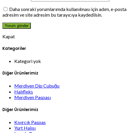
Daha sonraki yorumlarımda kullanılması için adım, e-posta
adresim ve site adresim bu tarayıcıya kaydedilsin.
Kapat
Kategoriler
Kategori yok
Diğer Ürünlerimiz
Merdiven Dip Çubuğu
Halıfleks
Merdiven Paspası
Diğer Ürünlerimiz
Kıvırcık Paspas
Yurt Halısı