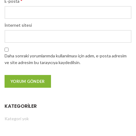
*
E-posta
İnternet sitesi
Daha sonraki yorumlarımda kullanılması için adım, e-posta adresim
ve site adresim bu tarayıcıya kaydedilsin.
KATEGORILER
Kategori yok