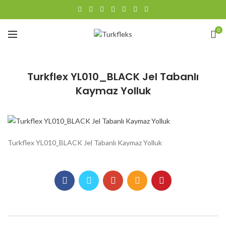
0
Turkflex YL010_BLACK Jel Tabanlı
Kaymaz Yolluk
Turkflex YL010_BLACK Jel Tabanlı Kaymaz Yolluk