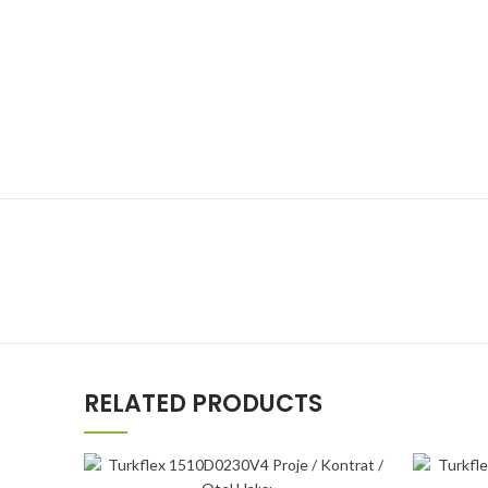
RELATED PRODUCTS