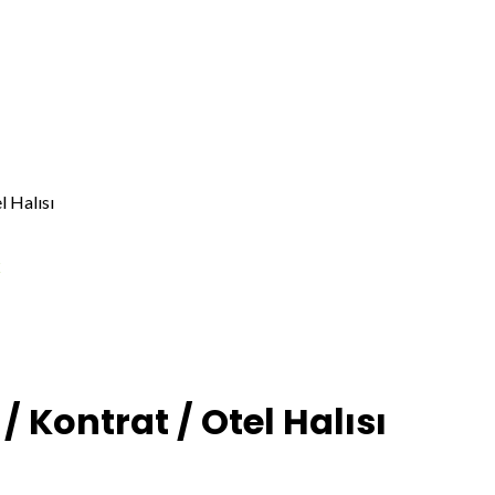
 Halısı
€
/ Kontrat / Otel Halısı