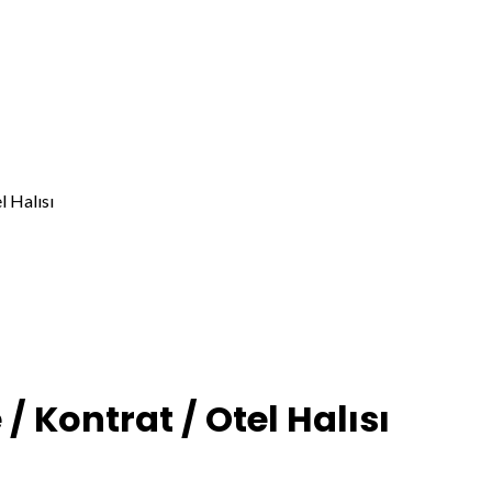
 Halısı
/ Kontrat / Otel Halısı