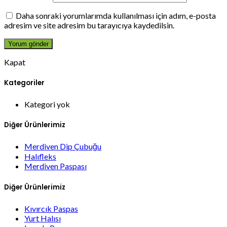
Daha sonraki yorumlarımda kullanılması için adım, e-posta
adresim ve site adresim bu tarayıcıya kaydedilsin.
Kapat
Kategoriler
Kategori yok
Diğer Ürünlerimiz
Merdiven Dip Çubuğu
Halıfleks
Merdiven Paspası
Diğer Ürünlerimiz
Kıvırcık Paspas
Yurt Halısı