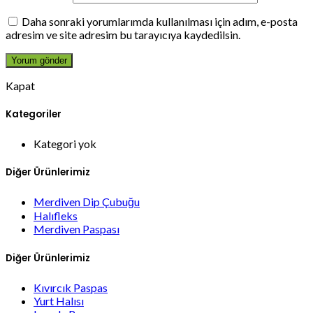
Daha sonraki yorumlarımda kullanılması için adım, e-posta
adresim ve site adresim bu tarayıcıya kaydedilsin.
Kapat
Kategoriler
Kategori yok
Diğer Ürünlerimiz
Merdiven Dip Çubuğu
Halıfleks
Merdiven Paspası
Diğer Ürünlerimiz
Kıvırcık Paspas
Yurt Halısı