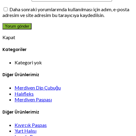
Daha sonraki yorumlarımda kullanılması için adım, e-posta
adresim ve site adresim bu tarayıcıya kaydedilsin.
Kapat
Kategoriler
Kategori yok
Diğer Ürünlerimiz
Merdiven Dip Çubuğu
Halıfleks
Merdiven Paspası
Diğer Ürünlerimiz
Kıvırcık Paspas
Yurt Halısı