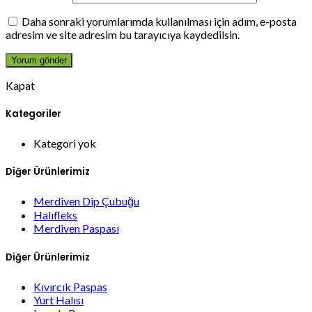
Daha sonraki yorumlarımda kullanılması için adım, e-posta
adresim ve site adresim bu tarayıcıya kaydedilsin.
Kapat
Kategoriler
Kategori yok
Diğer Ürünlerimiz
Merdiven Dip Çubuğu
Halıfleks
Merdiven Paspası
Diğer Ürünlerimiz
Kıvırcık Paspas
Yurt Halısı